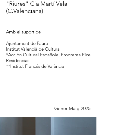
"Riures" Cia Martí Vela
(C.Valenciana)
Amb el suport de
Ajuntament de Faura
Institut Valencià de Cultura
*Acción Cultural Española, Programa Pice
Residencias
**Institut Francés de València
Gener-Maig 2025