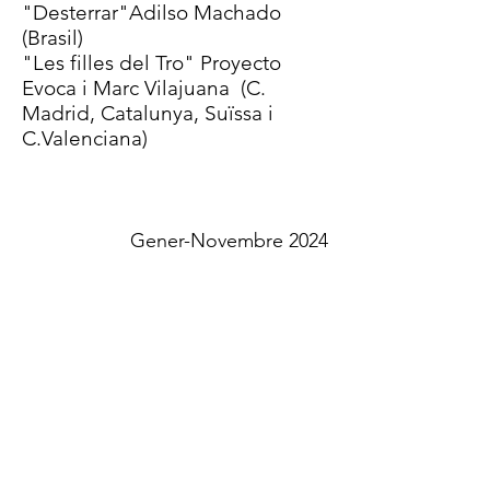
​"Desterrar"Adilso Machado
(Brasil)
"Les filles del Tro" Proyecto
Evoca i Marc Vilajuana
(C.
Madrid, Catalunya, Suïssa i
C.Valenciana)
Gener-Novembre 2024