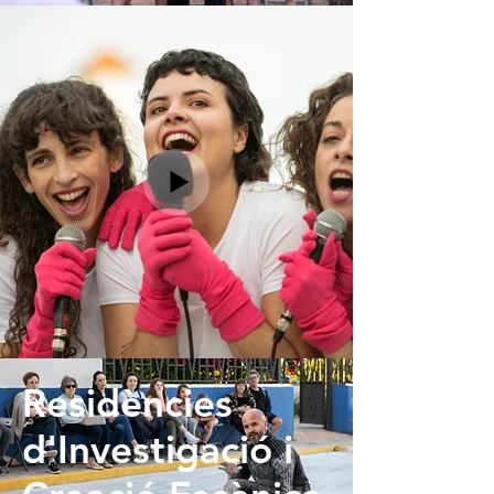
Residències
d'Investigació i