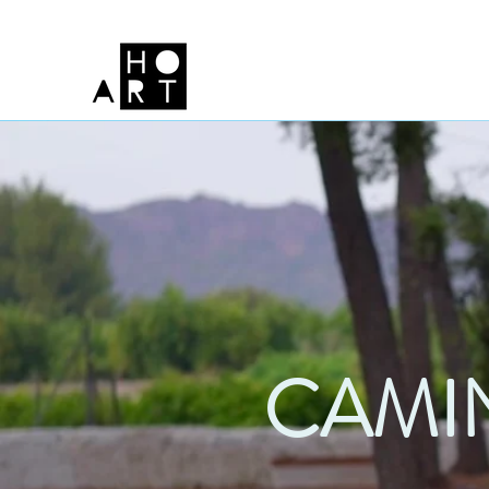
CAMIN