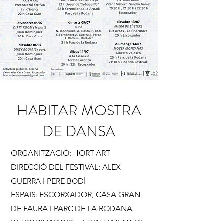
HABITAR MOSTRA
DE DANSA
ORGANITZACIÓ: HORT-ART
DIRECCIÓ DEL FESTIVAL: ALEX
GUERRA I PERE BODÍ
ESPAIS: ESCORXADOR, CASA GRAN
DE FAURA I PARC DE LA RODANA