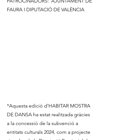
PATROCINADORS: AJUNTAMENT DE
FAURA I DIPUTACIÓ DE VALÈNCIA
*Aquesta edició d'HABITAR MOSTRA
DE DANSA ha estat realitzada gràcies
a la concessió de la subvenció a
entitats culturals 2024, com a projecte